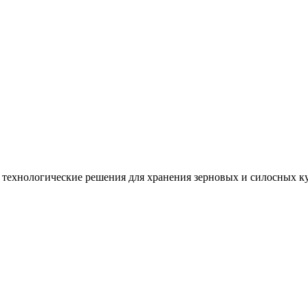
технологические решения для хранения зерновых и силосных ку