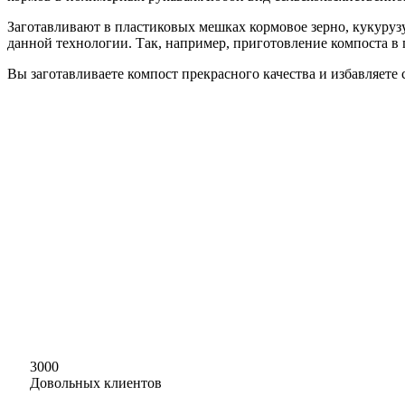
Заготавливают в пластиковых мешках кормовое зерно, кукуру
данной технологии. Так, например, приготовление компоста в
Вы заготавливаете компост прекрасного качества и избавляет
3000
Довольных клиентов