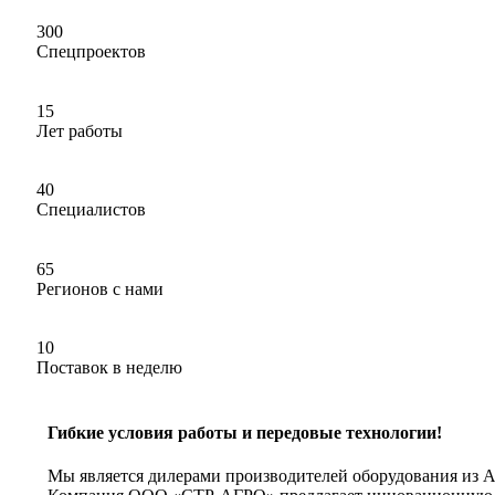
300
Спецпроектов
15
Лет работы
40
Специалистов
65
Регионов с нами
10
Поставок в неделю
Гибкие условия работы и передовые технологии!
Мы является дилерами производителей оборудования из 