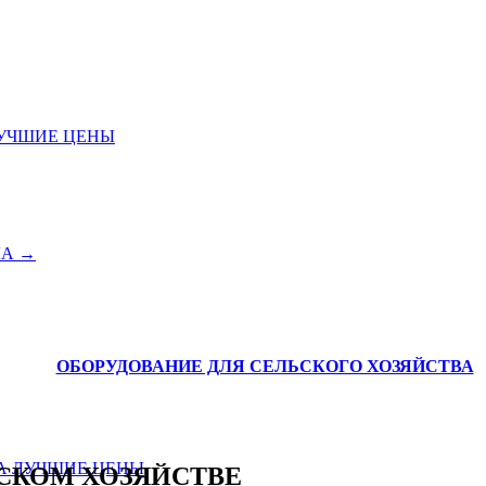
УЧШИЕ ЦЕНЫ
ЛА →
ОБОРУДОВАНИЕ ДЛЯ СЕЛЬСКОГО ХОЗЯЙСТВА
ВА
ЛУЧШИЕ ЦЕНЫ
СКОМ ХОЗЯЙСТВЕ